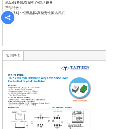
地站/服务器/数据中心/网络设备

产品特色：

产品类别：恒温晶振/高稳定性恒温晶振
宝贝详情