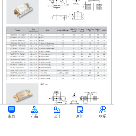
主页
产品
设计
新闻
联系