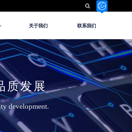
关于我们
联系我们
品质发展
ity development.